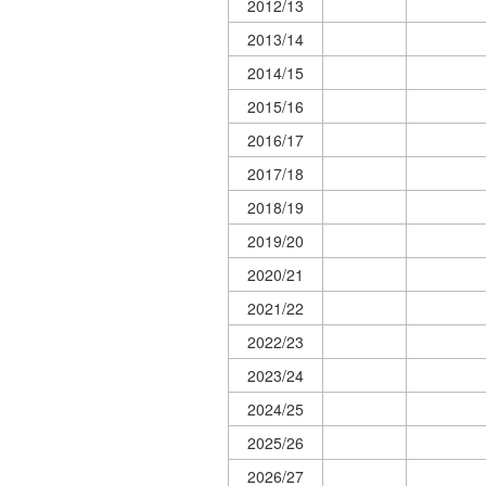
2012/13
2013/14
2014/15
2015/16
2016/17
2017/18
2018/19
2019/20
2020/21
2021/22
2022/23
2023/24
2024/25
2025/26
2026/27