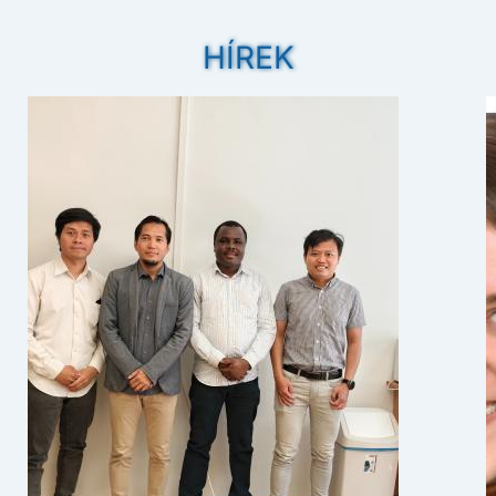
HÍREK