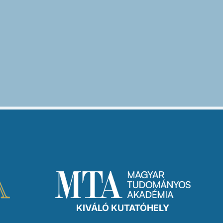
KIVÁLÓ KUTATÓHELY