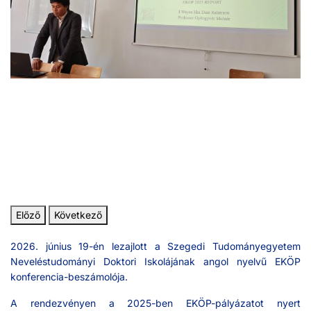
Előző
Következő
2026. június 19-én lezajlott a Szegedi Tudományegyetem
Neveléstudományi Doktori Iskolájának angol nyelvű EKÖP
konferencia-beszámolója.
A rendezvényen a 2025-ben EKÖP-pályázatot nyert