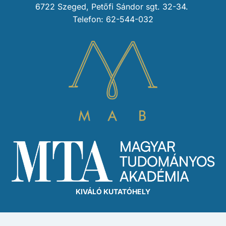
6722 Szeged, Petőfi Sándor sgt. 32-34.
Telefon: 62-544-032
KIVÁLÓ KUTATÓHELY