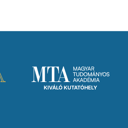
KIVÁLÓ KUTATÓHELY