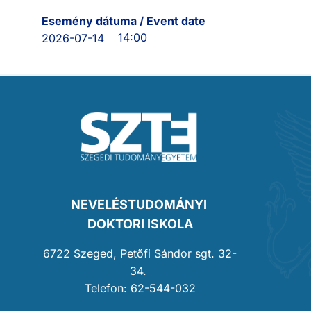
Esemény dátuma / Event date
14:00
2026-07-14
NEVELÉSTUDOMÁNYI
DOKTORI ISKOLA
6722 Szeged, Petőfi Sándor sgt. 32-
34.
Telefon: 62-544-032