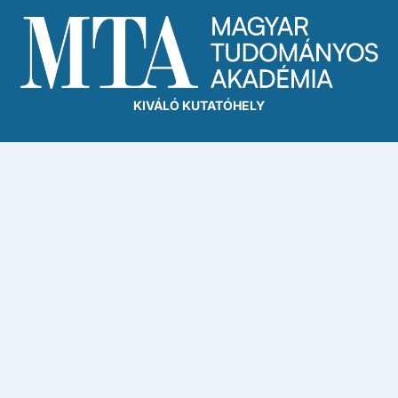
KIVÁLÓ KUTATÓHELY