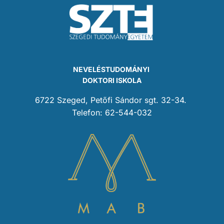
NEVELÉSTUDOMÁNYI
DOKTORI ISKOLA
6722 Szeged, Petőfi Sándor sgt. 32-34.
Telefon: 62-544-032