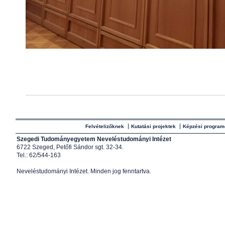
Felvételizőknek
Kutatási projektek
Képzési program
Szegedi Tudományegyetem Neveléstudományi Intézet
6722 Szeged, Petőfi Sándor sgt. 32-34.
Tel.: 62/544-163
Neveléstudományi Intézet
. Minden jog fenntartva.